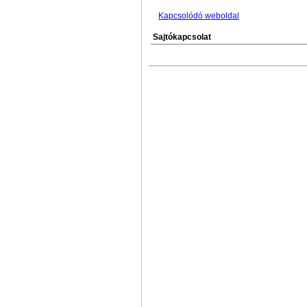
Kapcsolódó weboldal
Sajtókapcsolat