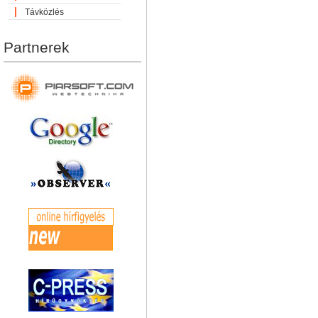
Távközlés
Partnerek