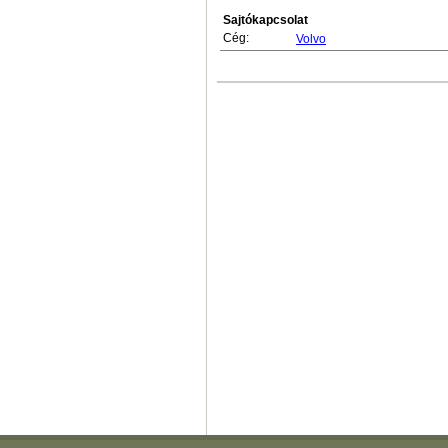
Sajtókapcsolat
Cég:
Volvo